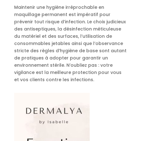
Maintenir une hygiène irréprochable en
maquillage permanent est impératif pour
prévenir tout risque d’infection. Le choix judicieux
des antiseptiques, la désinfection méticuleuse
du matériel et des surfaces, l’utilisation de
consommables jetables ainsi que l’observance
stricte des règles d’hygiène de base sont autant
de pratiques à adopter pour garantir un
environnement stérile. N’oubliez pas : votre
vigilance est la meilleure protection pour vous
et vos clients contre les infections.