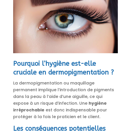
Pourquoi l’hygiène est-elle
cruciale en dermopigmentation ?
La dermopigmentation ou maquillage
permanent implique l’introduction de pigments
dans la peau à l’aide d’une aiguille, ce qui
expose à un risque d’infection. Une
hygiène
irréprochable
est donc indispensable pour
protéger à la fois le praticien et le client.
Les conséquences potentielles