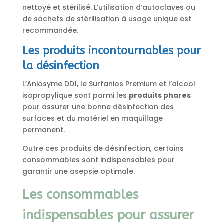
nettoyé et stérilisé. L’utilisation d’autoclaves ou
de sachets de stérilisation à usage unique est
recommandée.
Les produits incontournables pour
la désinfection
L’Aniosyme DD1, le Surfanios Premium et l’alcool
isopropylique sont parmi les
produits phares
pour assurer une bonne désinfection des
surfaces et du matériel en maquillage
permanent.
Outre ces produits de désinfection, certains
consommables sont indispensables pour
garantir une asepsie optimale.
Les consommables
indispensables pour assurer