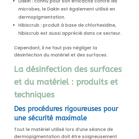
Dakin : connu pour son efficacité contre les
microbes, le Dakin est également utilisé en
dermopigmentation.
Hibiscrub : produit à base de chlorhexidine,
hibiscrub est aussi apprécié dans ce secteur.
Cependant, il ne faut pas négliger la
désinfection du matériel et des surfaces.
La désinfection des surfaces
et du matériel : produits et
techniques
Des procédures rigoureuses pour
une sécurité maximale
Tout le matériel utilisé lors d’une séance de
dermopigmentation doit être soigneusement