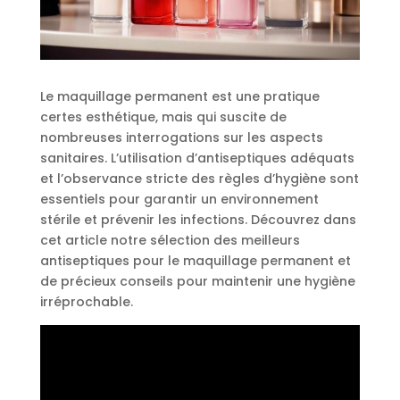
Le maquillage permanent est une pratique
certes esthétique, mais qui suscite de
nombreuses interrogations sur les aspects
sanitaires. L’utilisation d’antiseptiques adéquats
et l’observance stricte des règles d’hygiène sont
essentiels pour garantir un environnement
stérile et prévenir les infections. Découvrez dans
cet article notre sélection des meilleurs
antiseptiques pour le maquillage permanent et
de précieux conseils pour maintenir une hygiène
irréprochable.