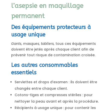
l’asepsie en maquillage
permanent
Des équipements protecteurs à
usage unique
Gants, masques, tabliers,
tous ces équipements
doivent être jetés après chaque client afin de
prévenir tout risque de contamination croisée.
Les autres consommables
essentiels
Serviettes et draps d’examen : ils doivent être
changés entre chaque client.
Cotons-tiges et compresses stériles : pour
nettoyer la peau avant et après la procédure.
Récipients à usage unique : pour contenir les