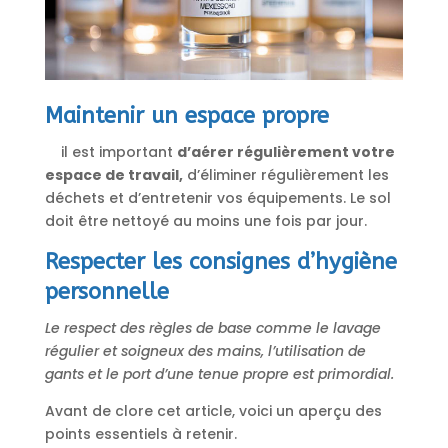
Maintenir un espace propre
il est important
d’aérer régulièrement votre
espace de travail,
d’éliminer régulièrement les
déchets et d’entretenir vos équipements. Le sol
doit être nettoyé au moins une fois par jour.
Respecter les consignes d’hygiène
personnelle
Le respect des règles de base comme le lavage
régulier et soigneux des mains, l’utilisation de
gants et le port d’une tenue propre est primordial.
Avant de clore cet article, voici un aperçu des
points essentiels à retenir.