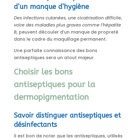
d’un manque d’hygiène
Des infections cutanées, une cicatrisation difficile,
voire des maladies plus graves comme l’hépatite
B,
peuvent découler d’un manque de propreté
dans le cadre du maquillage permanent.
Une parfaite connaissance des bons
antiseptiques sera un atout majeur.
Choisir les bons
antiseptiques pour la
dermopigmentation
Savoir distinguer antiseptiques et
désinfectants
Il est bon de noter que les antiseptiques, utilisés