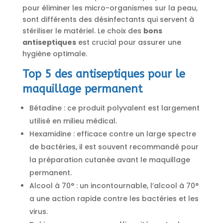
pour éliminer les micro-organismes sur la peau,
sont différents des désinfectants qui servent à
stériliser le matériel. Le choix des
bons
antiseptiques
est crucial pour assurer une
hygiène optimale.
Top 5 des antiseptiques pour le
maquillage permanent
Bétadine : ce produit polyvalent est largement
utilisé en milieu médical.
Hexamidine : efficace contre un large spectre
de bactéries, il est souvent recommandé pour
la préparation cutanée avant le maquillage
permanent.
Alcool à 70° : un incontournable, l’alcool à 70°
a une action rapide contre les bactéries et les
virus.