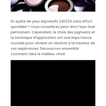
En quête de yeux expressifs 24h/24 sans effort
quotidien ? Vous considérez peut-être l’eye-liner
permanent. Cependant, le choix des pigments et
la technique d’application ont une importance
cruciale pour obtenir un résultat à la hauteur de
vos espérances. Découvrons ensemble
comment faire le meilleur choix.