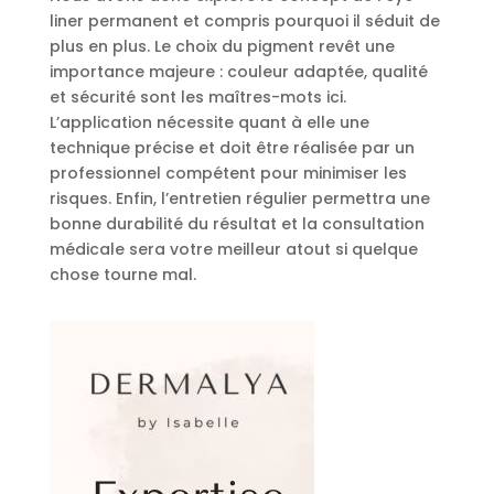
liner permanent et compris pourquoi il séduit de
plus en plus. Le choix du pigment revêt une
importance majeure : couleur adaptée, qualité
et sécurité sont les maîtres-mots ici.
L’application nécessite quant à elle une
technique précise et doit être réalisée par un
professionnel compétent pour minimiser les
risques. Enfin, l’entretien régulier permettra une
bonne durabilité du résultat et la consultation
médicale sera votre meilleur atout si quelque
chose tourne mal.