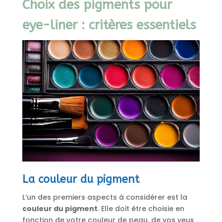
Choix des pigments pour
eye-liner : critères essentiels
La couleur du pigment
L’un des premiers aspects à considérer est la
couleur du pigment
. Elle doit être choisie en
fonction de votre couleur de peau, de vos yeux