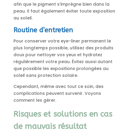
afin que le pigment s’imprègne bien dans la
peau. Il faut également éviter toute exposition
au soleil.
Routine d’entretien
Pour conserver votre eye-liner permanent le
plus longtemps possible, utilisez des produits
doux pour nettoyer vos yeux et hydratez
régulièrement votre peau. Évitez aussi autant
que possible les expositions prolongées au
soleil sans protection solaire.
Cependant, même avec tout ce soin, des
complications peuvent survenir. Voyons
comment les gérer.
Risques et solutions en cas
de mauvais résultat