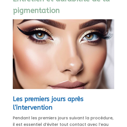
pigmentation
Les premiers jours après
l’intervention
Pendant les premiers jours suivant la procédure,
il est essentiel d’éviter tout contact avec l’eau