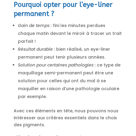
Pourquoi opter pour l’eye-liner
permanent ?
Gain de temps :
fini les minutes perdues
chaque matin devant le miroir à tracer un trait
parfait !
Résultat durable :
bien réalisé, un eye-liner
permanent peut tenir plusieurs années.
Solution pour certaines pathologies :
ce type de
maquillage semi-permanent peut être une
solution pour celles qui ont du mal à se
maquiller en raison d’une pathologie oculaire
par exemple.
Avec ces éléments en tête, nous pouvons nous
intéresser aux critères essentiels dans le choix
des pigments.