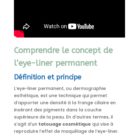
Comprendre le concept de
l’eye-liner permanent
Définition et principe
L’eye-liner permanent, ou dermographie
esthétique, est une technique qui permet
d’apporter une densité à la frange ciliaire en
insérant des pigments dans la couche
supérieure de la peau. En d’autres termes, il
s’agit d’un
tatouage cosmétique
qui vise à
reproduire l’effet de maquillage de l’eye-liner.