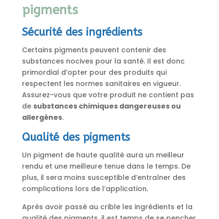
pigments
Sécurité des ingrédients
Certains pigments peuvent contenir des
substances nocives pour la santé. Il est donc
primordial d’opter pour des produits qui
respectent les normes sanitaires en vigueur.
Assurez-vous que votre produit ne contient pas
de
substances chimiques dangereuses ou
allergènes
.
Qualité des pigments
Un pigment de haute qualité aura un meilleur
rendu et une meilleure tenue dans le temps. De
plus, il sera moins susceptible d’entraîner des
complications lors de l’application.
Après avoir passé au crible les ingrédients et la
qualité des pigments, il est temps de se pencher