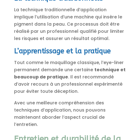
La technique traditionnelle d’application
implique l’utilisation d’une machine qui insère le
pigment dans la peau. Ce processus doit être
réalisé par un professionnel qualifié pour limiter
les risques et assurer un résultat optimal.
L’apprentissage et la pratique
Tout comme le maquillage classique, l’eye-liner
permanent demande une certaine
technique et
beaucoup de pratique
. Il est recommandé
d’avoir recours à un professionnel expérimenté
pour éviter toute déception.
Avec une meilleure compréhension des
techniques d’application, nous pouvons
maintenant aborder l’aspect crucial de
l’entretien.
Entretien et durabilité de la