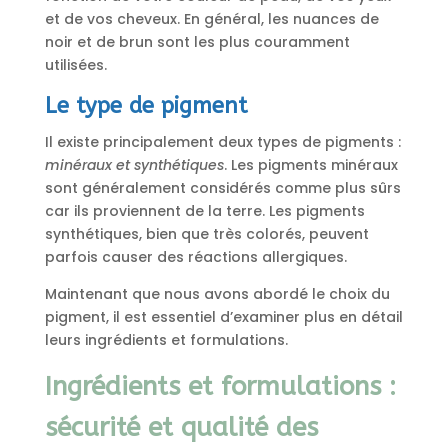
et de vos cheveux. En général, les nuances de
noir et de brun sont les plus couramment
utilisées.
Le type de pigment
Il existe principalement deux types de pigments :
minéraux et synthétiques
. Les pigments minéraux
sont généralement considérés comme plus sûrs
car ils proviennent de la terre. Les pigments
synthétiques, bien que très colorés, peuvent
parfois causer des réactions allergiques.
Maintenant que nous avons abordé le choix du
pigment, il est essentiel d’examiner plus en détail
leurs ingrédients et formulations.
Ingrédients et formulations :
sécurité et qualité des