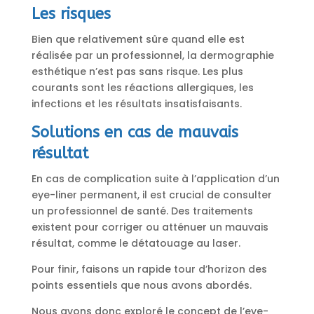
Les risques
Bien que relativement sûre quand elle est
réalisée par un professionnel, la dermographie
esthétique n’est pas sans risque. Les plus
courants sont les réactions allergiques, les
infections et les résultats insatisfaisants.
Solutions en cas de mauvais
résultat
En cas de complication suite à l’application d’un
eye-liner permanent, il est crucial de consulter
un professionnel de santé. Des traitements
existent pour corriger ou atténuer un mauvais
résultat, comme le détatouage au laser.
Pour finir, faisons un rapide tour d’horizon des
points essentiels que nous avons abordés.
Nous avons donc exploré le concept de l’eye-