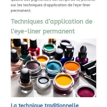
sur les techniques d’application de l’eye-liner
permanent.
Techniques d’application de
l’eye-liner permanent
La technique traditionnelle