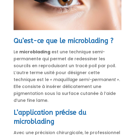
Qu’est-ce que le microblading ?
Le
microblading
est une technique semi-
permanente qui permet de redessiner les
sourcils en reproduisant un tracé poil par poil.
L’autre terme usité pour désigner cette
technique est le
« maquillage semi-permanent »
.
Elle consiste à insérer délicatement une
pigmentation sous la surface cutanée à l’aide
d’une fine lame.
L’application précise du
microblading
Avec une précision chirurgicale, le professionnel